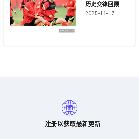
历史交锋回顾
2025-11-17
注册以获取最新更新