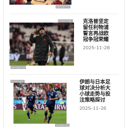
克洛普坚定
留任利物浦
誓言再战欧
冠争冠荣耀
2025-11-28
伊朗与日本足
球对决分析大
小球走势与投
注策略探讨
2025-11-26