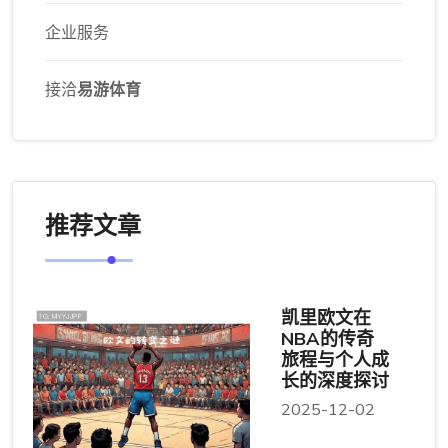
企业服务
接洽
易游体育
推荐文章
凯里欧文在
NBA的传奇
旅程与个人成
长的深度探讨
2025-12-02