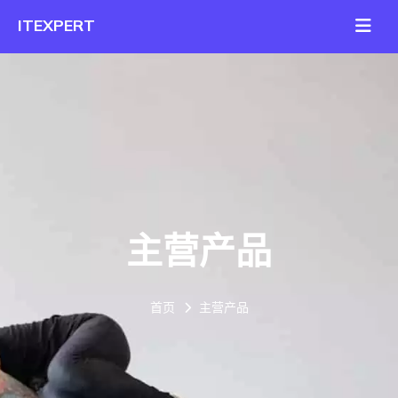
主营产品
首页
主营产品