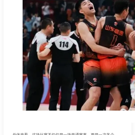
总体来看，这场比赛不仅仅是一场普通赛事，更是一次各个